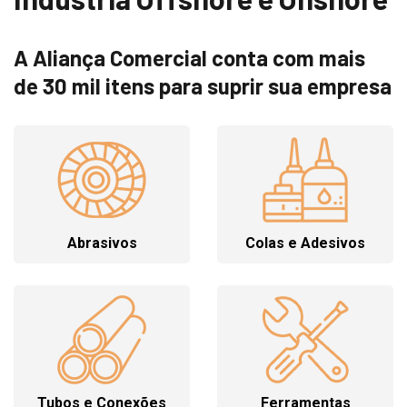
A Aliança Comercial conta com mais
de 30 mil itens para suprir sua empresa
Abrasivos
Colas e Adesivos
Tubos e Conexões
Ferramentas