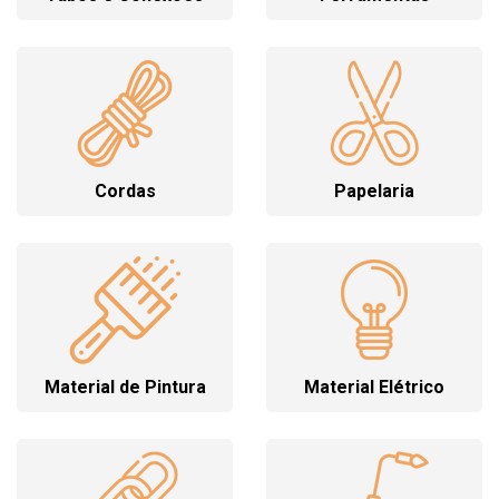
Cordas
Papelaria
Material de Pintura
Material Elétrico