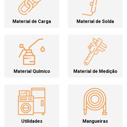
Material de Carga
Material de Solda
Material Químico
Material de Medição
Utilidades
Mangueiras