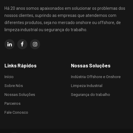
Há 20 anos somos apaixonados em solucionar os problemas dos
nossos clientes, suprindo as empresas que atendemos com
diferentes produtos, seja no mercado onshore ou offshore, de
limpeza industrial ou segurança do trabalho.
Links Rápidos
Nossas Soluções
Início
Indústria Offshore e Onshore
Sobre Nós
Limpeza Industrial
Nossas Soluções
Segurança do trabalho
Parceiros
Fale Conosco